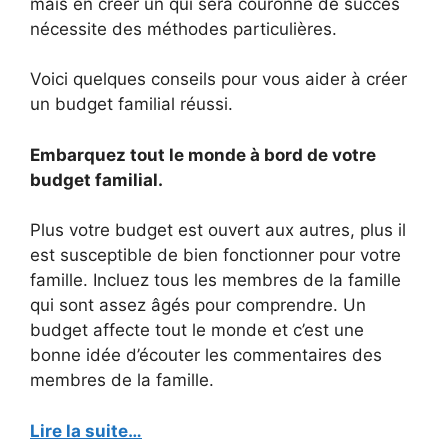
mais en créer un qui sera couronné de succès
nécessite des méthodes particulières.
Voici quelques conseils pour vous aider à créer
un budget familial réussi.
Embarquez tout le monde à bord de votre
budget familial.
Plus votre budget est ouvert aux autres, plus il
est susceptible de bien fonctionner pour votre
famille. Incluez tous les membres de la famille
qui sont assez âgés pour comprendre. Un
budget affecte tout le monde et c’est une
bonne idée d’écouter les commentaires des
membres de la famille.
Lire la suite…