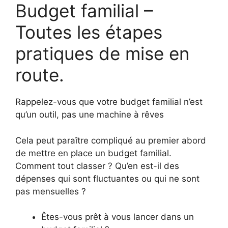
Budget familial –
Toutes les étapes
pratiques de mise en
route.
Rappelez-vous que votre budget familial n’est
qu’un outil, pas une machine à rêves
Cela peut paraître compliqué au premier abord
de mettre en place un budget familial.
Comment tout classer ? Qu’en est-il des
dépenses qui sont fluctuantes ou qui ne sont
pas mensuelles ?
Êtes-vous prêt à vous lancer dans un