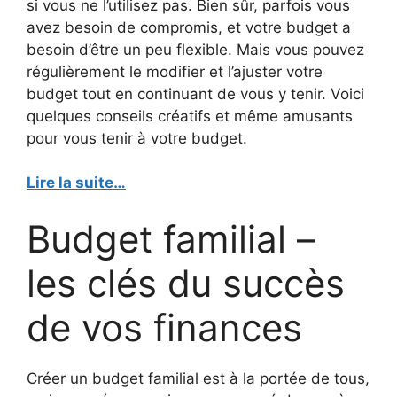
si vous ne l’utilisez pas. Bien sûr, parfois vous
avez besoin de compromis, et votre budget a
besoin d’être un peu flexible. Mais vous pouvez
régulièrement le modifier et l’ajuster votre
budget tout en continuant de vous y tenir. Voici
quelques conseils créatifs et même amusants
pour vous tenir à votre budget.
Lire la suite…
Budget familial –
les clés du succès
de vos finances
Créer un budget familial est à la portée de tous,