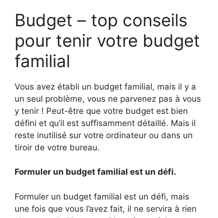
Budget – top conseils
pour tenir votre budget
familial
Vous avez établi un budget familial, mais il y a
un seul problème, vous ne parvenez pas à vous
y tenir ! Peut-être que votre budget est bien
défini et qu’il est suffisamment détaillé. Mais il
reste inutilisé sur votre ordinateur ou dans un
tiroir de votre bureau.
Formuler un budget familial est un défi.
Formuler un budget familial est un défi, mais
une fois que vous l’avez fait, il ne servira à rien