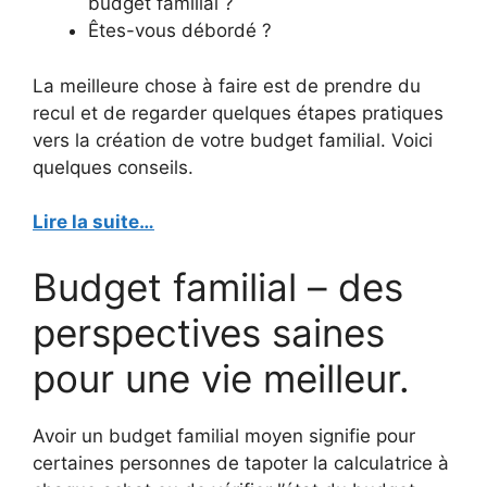
budget familial ?
Êtes-vous débordé ?
La meilleure chose à faire est de prendre du
recul et de regarder quelques étapes pratiques
vers la création de votre budget familial. Voici
quelques conseils.
Lire la suite…
Budget familial – des
perspectives saines
pour une vie meilleur.
Avoir un budget familial moyen signifie pour
certaines personnes de tapoter la calculatrice à