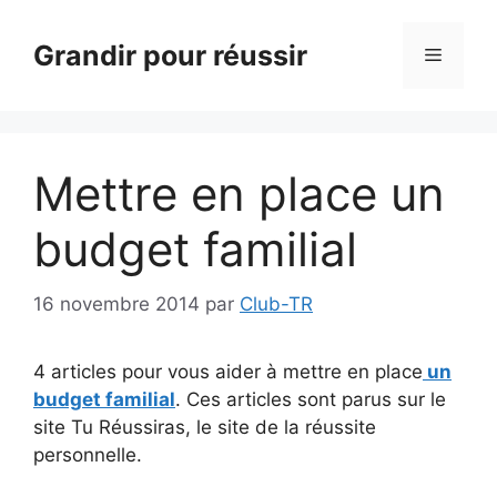
Aller
au
Grandir pour réussir
Menu
contenu
Mettre en place un
budget familial
16 novembre 2014
par
Club-TR
4 articles pour vous aider à mettre en place
un
budget familial
. Ces articles sont parus sur le
site Tu Réussiras, le site de la réussite
personnelle.