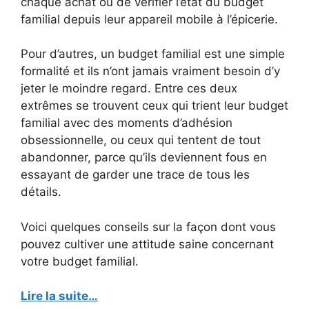
chaque achat ou de vérifier l’état du budget
familial depuis leur appareil mobile à l’épicerie.
Pour d’autres, un budget familial est une simple
formalité et ils n’ont jamais vraiment besoin d’y
jeter le moindre regard. Entre ces deux
extrêmes se trouvent ceux qui trient leur budget
familial avec des moments d’adhésion
obsessionnelle, ou ceux qui tentent de tout
abandonner, parce qu’ils deviennent fous en
essayant de garder une trace de tous les
détails.
Voici quelques conseils sur la façon dont vous
pouvez cultiver une attitude saine concernant
votre budget familial.
Lire la suite…