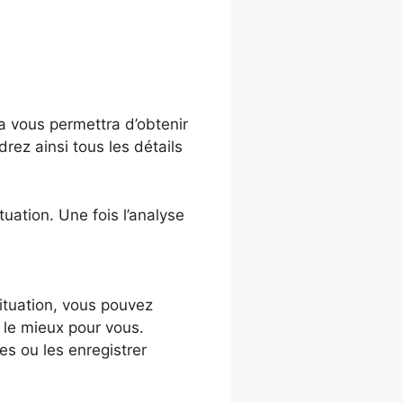
a vous permettra d’obtenir
rez ainsi tous les détails
tuation. Une fois l’analyse
situation, vous pouvez
 le mieux pour vous.
s ou les enregistrer