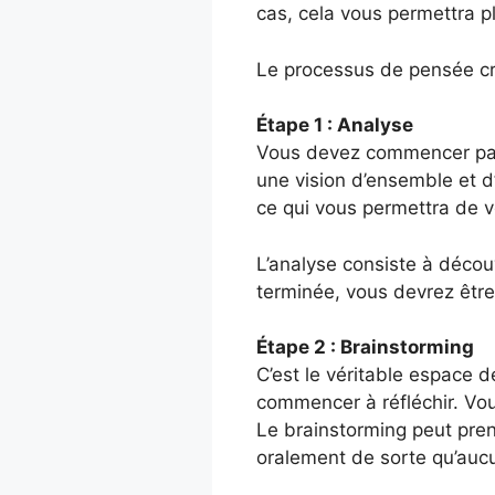
cas, cela vous permettra p
Le processus de pensée cr
Étape 1 : Analyse
Vous devez commencer par p
une vision d’ensemble et d’
ce qui vous permettra de 
L’analyse consiste à découvr
terminée, vous devrez être
Étape 2 : Brainstorming
C’est le véritable espace 
commencer à réfléchir. Vou
Le brainstorming peut pre
oralement de sorte qu’auc